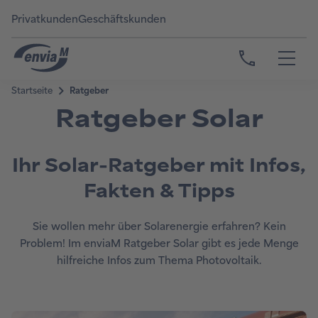
Privatkunden
Geschäftskunden
Ratgeber Solar
Ihr Solar-Ratgeber mit Infos,
Fakten & Tipps
Sie wollen mehr über Solarenergie erfahren? Kein
Problem! Im enviaM Ratgeber Solar gibt es jede Menge
hilfreiche Infos zum Thema Photovoltaik.