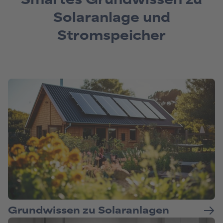
Solaranlage und
Stromspeicher