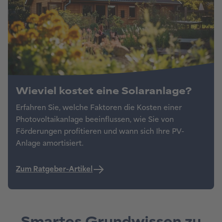
Smartes Grundwissen zu