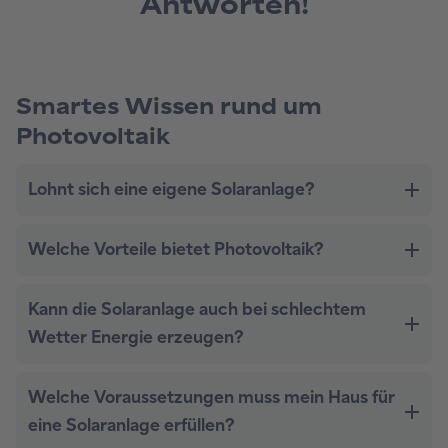
Antworten!
Smartes Wissen rund um
Photovoltaik