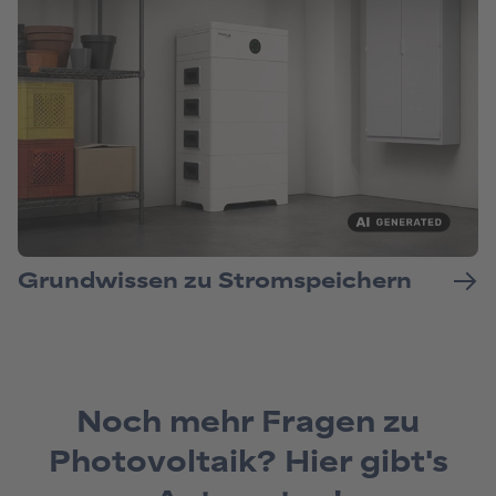
Noch mehr Fragen zu
Photovoltaik? Hier gibt's