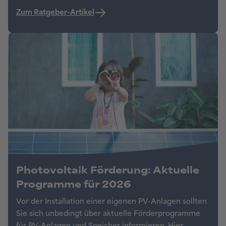
Suchen