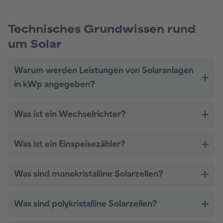
Technisches Grundwissen rund
um Solar