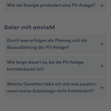
Solar mit enviaM