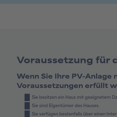
Voraussetzung für 
Wenn Sie Ihre PV-Anlage m
Voraussetzungen erfüllt 
Sie besitzen ein Haus mit geeignetem Da
Sie sind Eigentümer des Hauses.
Sie verfügen bestenfalls über einen Inte