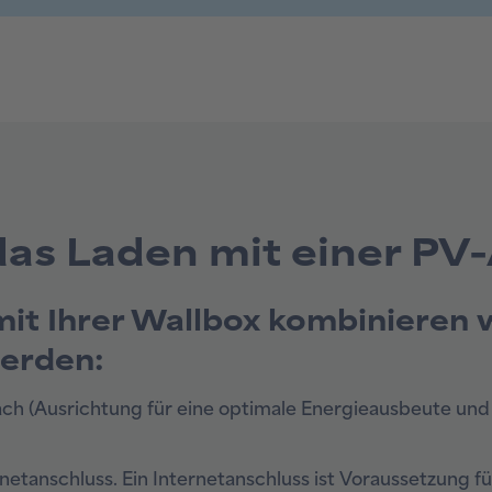
das Laden mit einer PV
it Ihrer Wallbox kombinieren 
werden:
ch (Ausrichtung für eine optimale Energieausbeute und
rnetanschluss. Ein Internetanschluss ist Voraussetzung fü