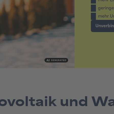
ovoltaik und Wa
Suchen