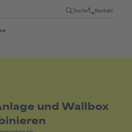
Suche
Kontakt
ice